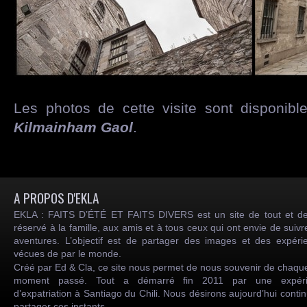
Les photos de cette visite sont disponibl
Kilmainham Gaol
.
A PROPOS D'EKLA
EKLA : FAITS D’ÉTÉ ET FAITS DIVERS est un site de tout et de
réservé à la famille, aux amis et à tous ceux qui ont envie de suiv
aventures. L’objectif est de partager des images et des expéri
vécues de par le monde.
Créé par Ed & Cla, ce site nous permet de nous souvenir de chaqu
moment passé. Tout a démarré fin 2011 par une expéri
d’expatriation à Santiago du Chili. Nous désirons aujourd’hui conti
partager ces instants.