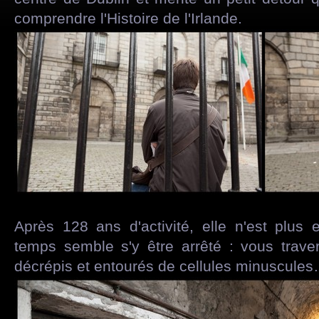
comprendre l'Histoire de l'Irlande.
Après 128 ans d'activité, elle n'est plus
temps semble s'y être arrêté : vous trav
décrépis et entourés de cellules minuscule