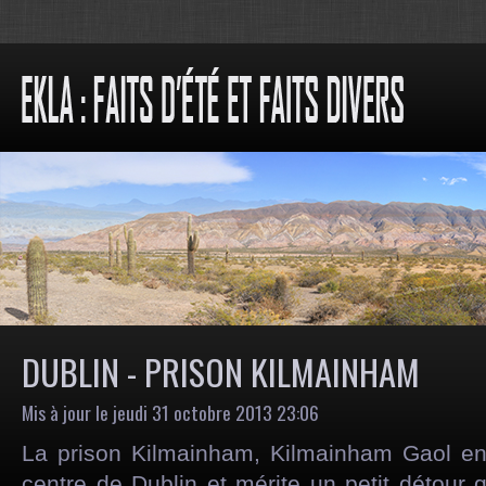
DUBLIN - PRISON KILMAINHAM
Mis à jour le jeudi 31 octobre 2013 23:06
La prison Kilmainham, Kilmainham Gaol en 
centre de Dublin et mérite un petit détour