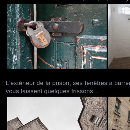
L'extérieur de la prison, ses fenêtres à barr
vous laissent quelques frissons...