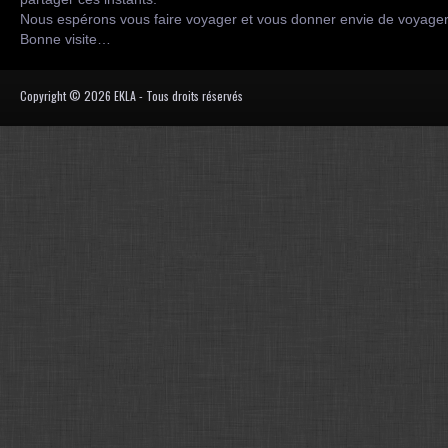
Nous espérons vous faire voyager et vous donner envie de voyag
Bonne visite…
Copyright © 2026 EKLA - Tous droits réservés