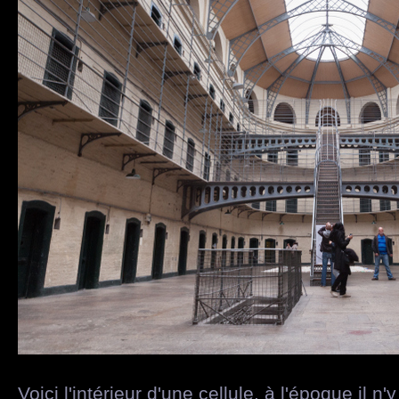
Voici l'intérieur d'une cellule, à l'époque il n