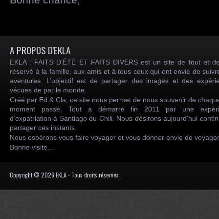
A PROPOS D'EKLA
EKLA : FAITS D’ÉTÉ ET FAITS DIVERS est un site de tout et de
réservé à la famille, aux amis et à tous ceux qui ont envie de suiv
aventures. L’objectif est de partager des images et des expéri
vécues de par le monde.
Créé par Ed & Cla, ce site nous permet de nous souvenir de chaqu
moment passé. Tout a démarré fin 2011 par une expéri
d’expatriation à Santiago du Chili. Nous désirons aujourd’hui conti
partager ces instants.
Nous espérons vous faire voyager et vous donner envie de voyag
Bonne visite…
Copyright © 2026 EKLA - Tous droits réservés