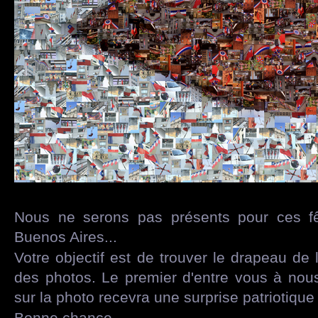
Nous ne serons pas présents pour ces fêt
Buenos Aires...
Votre objectif est de trouver le drapeau de 
des photos. Le premier d'entre vous à nous
sur la photo recevra une surprise patriotique 
Bonne chance,