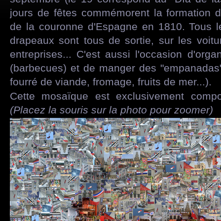
jours de fêtes commémorent la formation d'
de la couronne d'Espagne en 1810. Tous les
drapeaux sont tous de sortie, sur les voitu
entreprises... C'est aussi l'occasion d'or
(barbecues) et de manger des "empanadas"
fourré de viande, fromage, fruits de mer...).
Cette mosaïque est exclusivement compo
(Placez la souris sur la photo pour zoomer)