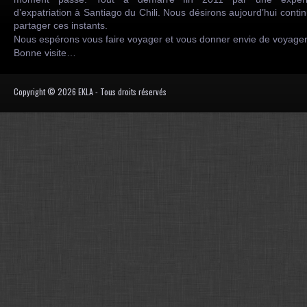
d’expatriation à Santiago du Chili. Nous désirons aujourd’hui conti
partager ces instants.
Nous espérons vous faire voyager et vous donner envie de voyag
Bonne visite…
Copyright © 2026 EKLA - Tous droits réservés