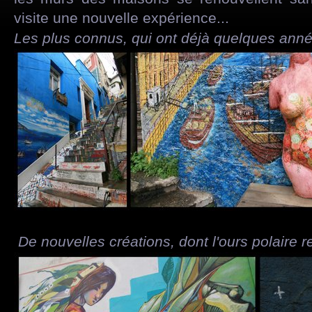
visite une nouvelle expérience...
Les plus connus, qui ont déjà quelques année
De nouvelles créations, dont l'ours polaire re