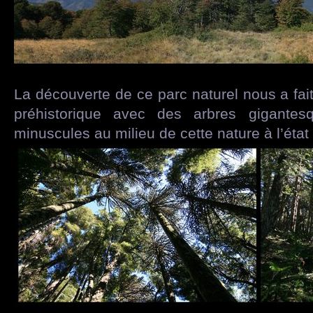
La découverte de ce parc naturel nous a fa
préhistorique avec des arbres gigante
minuscules au milieu de cette nature à l’état 