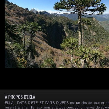
A PROPOS D'EKLA
EKLA : FAITS D’ÉTÉ ET FAITS DIVERS est un site de tout et de
réservé à la famille, aux amis et à tous ceux qui ont envie de suiv