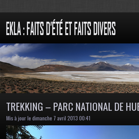
TREKKING – PARC NATIONAL DE H
Mis à jour le dimanche 7 avril 2013 00:41