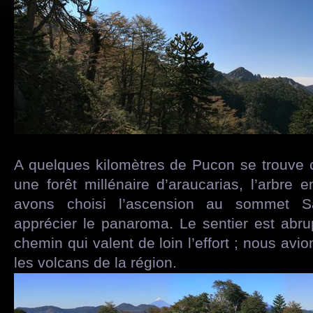
A quelques kilomètres de Pucon se trouve c
une forêt millénaire d’araucarias, l’arbre
avons choisi l’ascension au sommet S
apprécier le panaroma. Le sentier est abru
chemin qui valent de loin l’effort ; nous av
les volcans de la région.