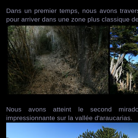
Dans un premier temps, nous avons trave
pour arriver dans une zone plus classique de
Nous avons atteint le second mirad
impressionnante sur la vallée d'araucarias.