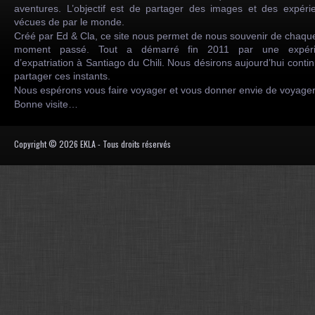
aventures. L’objectif est de partager des images et des expéri
vécues de par le monde.
Créé par Ed & Cla, ce site nous permet de nous souvenir de chaqu
moment passé. Tout a démarré fin 2011 par une expéri
d’expatriation à Santiago du Chili. Nous désirons aujourd’hui conti
partager ces instants.
Nous espérons vous faire voyager et vous donner envie de voyag
Bonne visite…
Copyright © 2026 EKLA - Tous droits réservés