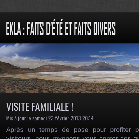
VISITE FAMILIALE !
Mis à jour le samedi 23 février 2013 20:14
Après un temps de pose pour profiter p
visiteurs, nous revenons vous conter ces q