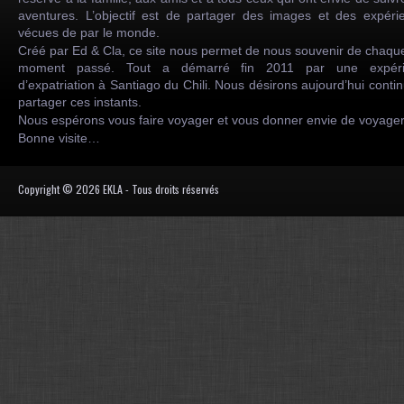
aventures. L’objectif est de partager des images et des expéri
vécues de par le monde.
Créé par Ed & Cla, ce site nous permet de nous souvenir de chaqu
moment passé. Tout a démarré fin 2011 par une expéri
d’expatriation à Santiago du Chili. Nous désirons aujourd’hui conti
partager ces instants.
Nous espérons vous faire voyager et vous donner envie de voyag
Bonne visite…
Copyright © 2026 EKLA - Tous droits réservés