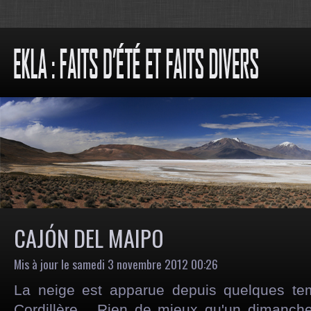
CAJÓN DEL MAIPO
Mis à jour le samedi 3 novembre 2012 00:26
La neige est apparue depuis quelques te
Cordillère... Rien de mieux qu'un dimanche