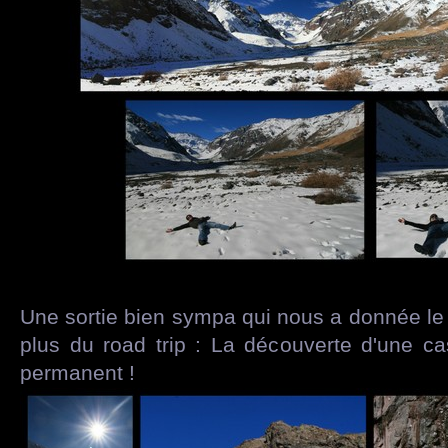
Une sortie bien sympa qui nous a donnée le 
plus du road trip : La découverte d'une ca
permanent !