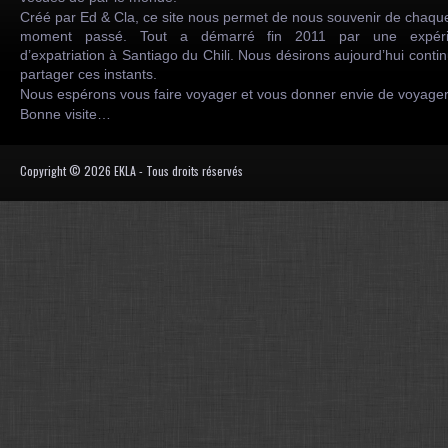
Créé par Ed & Cla, ce site nous permet de nous souvenir de chaqu
moment passé. Tout a démarré fin 2011 par une expéri
d’expatriation à Santiago du Chili. Nous désirons aujourd’hui conti
partager ces instants.
Nous espérons vous faire voyager et vous donner envie de voyag
Bonne visite…
Copyright © 2026 EKLA - Tous droits réservés