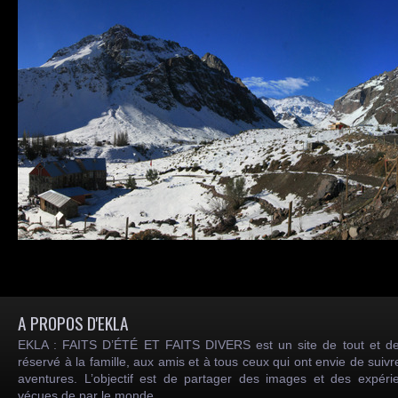
A PROPOS D'EKLA
EKLA : FAITS D’ÉTÉ ET FAITS DIVERS est un site de tout et de
réservé à la famille, aux amis et à tous ceux qui ont envie de suiv
aventures. L’objectif est de partager des images et des expéri
vécues de par le monde.