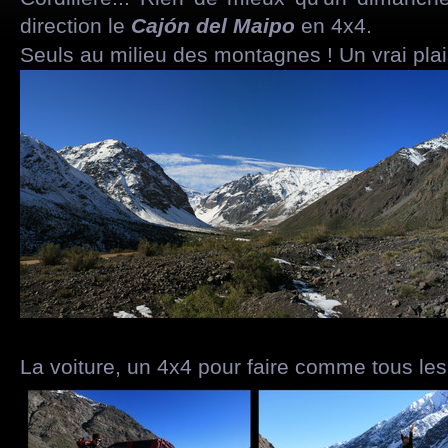
direction le
Cajón del Maipo
en 4x4.
Seuls au milieu des montagnes ! Un vrai plais
La voiture, un 4x4 pour faire comme tous les 