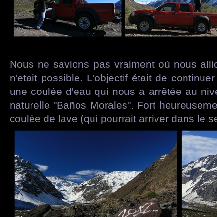
Nous ne savions pas vraiment où nous alli
n'etait possible. L'objectif était de continuer
une coulée d'eau qui nous a arrêtée au ni
naturelle "Baños Morales". Fort heureusement
coulée de lave (qui pourrait arriver dans le s