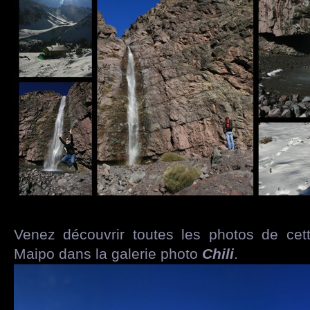
Venez découvrir toutes les photos de cet
Maipo dans la galerie photo
Chili
.