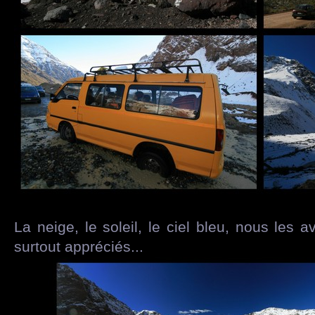
La neige, le soleil, le ciel bleu, nous les 
surtout appréciés...