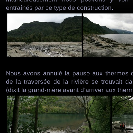
entraînés par ce type de construction.
Nous avons annulé la pause aux thermes d
de la traversée de la rivière se trouvait d
(dixit la grand-mère avant d’arriver aux therm