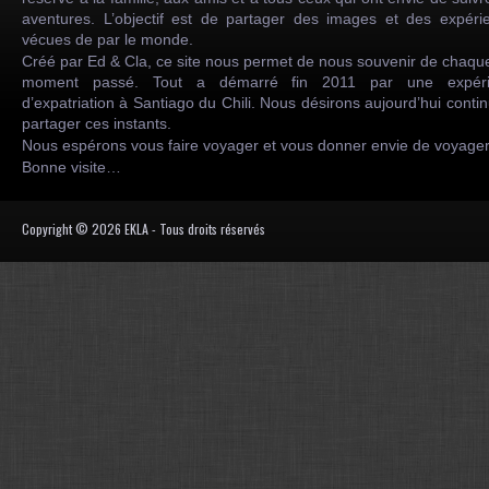
aventures. L’objectif est de partager des images et des expéri
vécues de par le monde.
Créé par Ed & Cla, ce site nous permet de nous souvenir de chaqu
moment passé. Tout a démarré fin 2011 par une expéri
d’expatriation à Santiago du Chili. Nous désirons aujourd’hui conti
partager ces instants.
Nous espérons vous faire voyager et vous donner envie de voyag
Bonne visite…
Copyright © 2026 EKLA - Tous droits réservés