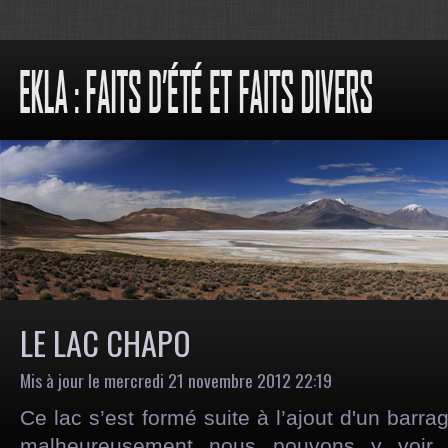
LE LAC CHAPO
Mis à jour le mercredi 21 novembre 2012 22:19
Ce lac s’est formé suite à l’ajout d'un barra
malheureusement nous pouvons y voir l