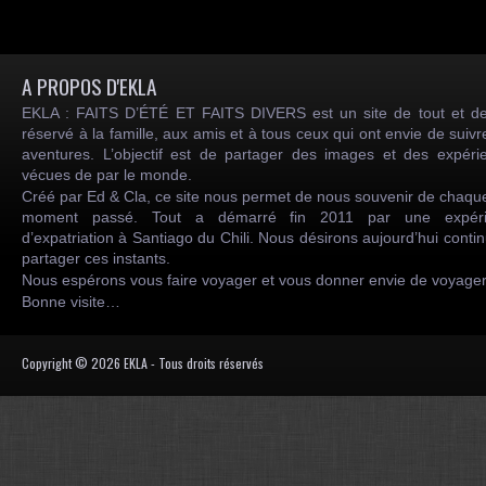
A PROPOS D'EKLA
EKLA : FAITS D’ÉTÉ ET FAITS DIVERS est un site de tout et de
réservé à la famille, aux amis et à tous ceux qui ont envie de suiv
aventures. L’objectif est de partager des images et des expéri
vécues de par le monde.
Créé par Ed & Cla, ce site nous permet de nous souvenir de chaqu
moment passé. Tout a démarré fin 2011 par une expéri
d’expatriation à Santiago du Chili. Nous désirons aujourd’hui conti
partager ces instants.
Nous espérons vous faire voyager et vous donner envie de voyag
Bonne visite…
Copyright © 2026 EKLA - Tous droits réservés