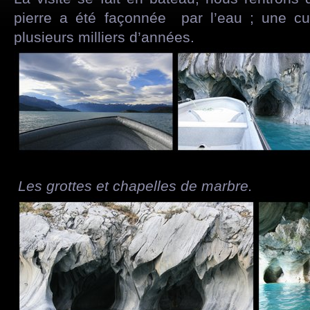
pierre a été façonnée par l’eau ; une cur
plusieurs milliers d’années.
Les grottes et chapelles de marbre.