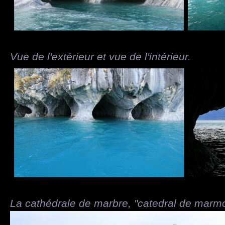
Vue de l'extérieur et vue de l'intérieur.
La cathédrale de marbre, "catedral de marmo