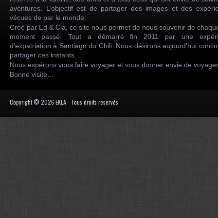
aventures. L’objectif est de partager des images et des expéri
vécues de par le monde.
Créé par Ed & Cla, ce site nous permet de nous souvenir de chaqu
moment passé. Tout a démarré fin 2011 par une expéri
d’expatriation à Santiago du Chili. Nous désirons aujourd’hui conti
partager ces instants.
Nous espérons vous faire voyager et vous donner envie de voyag
Bonne visite…
Copyright © 2026 EKLA - Tous droits réservés