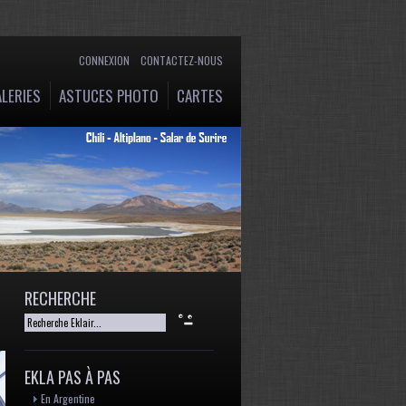
CONNEXION
CONTACTEZ-NOUS
LERIES
ASTUCES PHOTO
CARTES
RECHERCHE
EKLA PAS À PAS
En Argentine