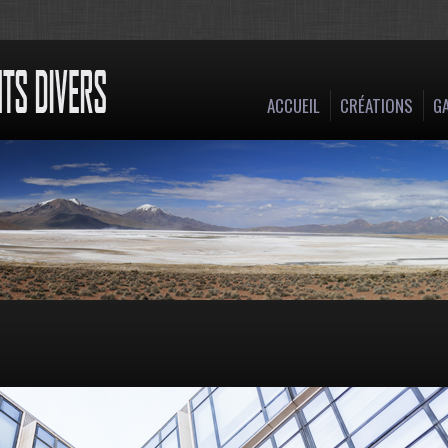
ACCUEIL
CRÉATIONS
GA