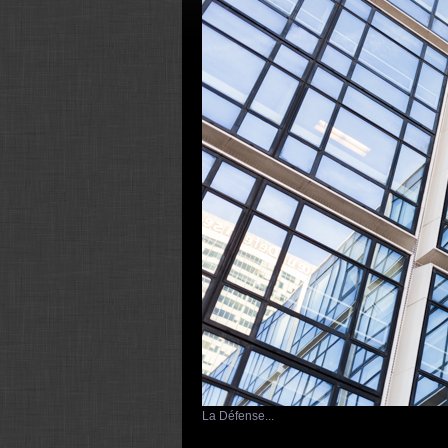
La Défense...