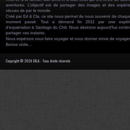
aventures. L’objectif est de partager des images et des expéri
vécues de par le monde.
Créé par Ed & Cla, ce site nous permet de nous souvenir de chaqu
moment passé. Tout a démarré fin 2011 par une expéri
d’expatriation à Santiago du Chili. Nous désirons aujourd’hui conti
partager ces instants.
Nous espérons vous faire voyager et vous donner envie de voyag
Bonne visite…
Copyright © 2026 EKLA - Tous droits réservés