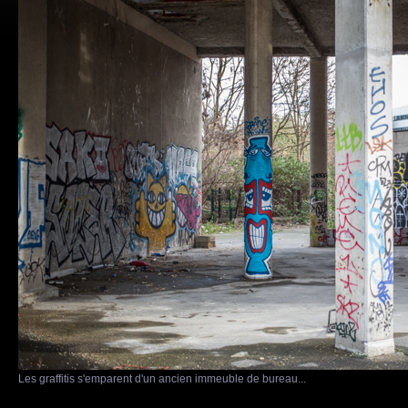
Les graffitis s'emparent d'un ancien immeuble de bureau...