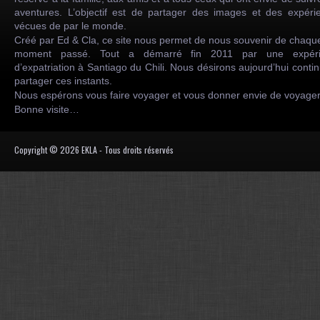
aventures. L’objectif est de partager des images et des expéri
vécues de par le monde.
Créé par Ed & Cla, ce site nous permet de nous souvenir de chaqu
moment passé. Tout a démarré fin 2011 par une expéri
d’expatriation à Santiago du Chili. Nous désirons aujourd’hui conti
partager ces instants.
Nous espérons vous faire voyager et vous donner envie de voyag
Bonne visite…
Copyright © 2026 EKLA - Tous droits réservés