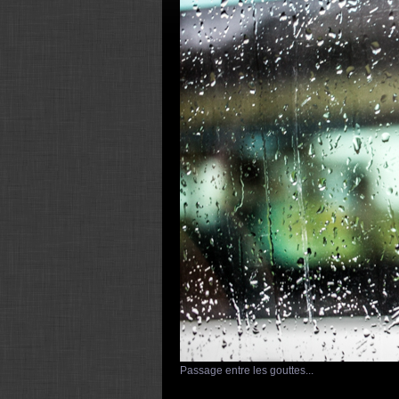
Passage entre les gouttes...