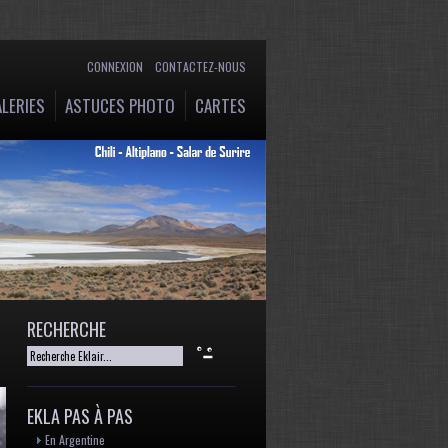
CONNEXION
CONTACTEZ-NOUS
LERIES
ASTUCES PHOTO
CARTES
RECHERCHE
EKLA PAS À PAS
En Argentine