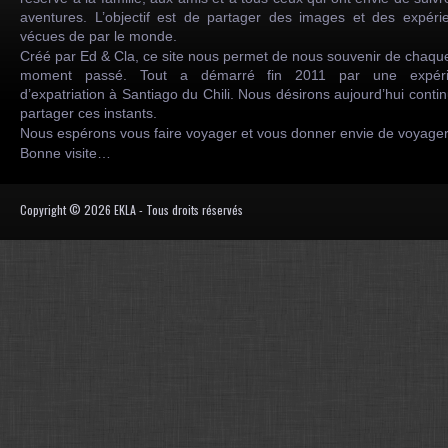
aventures. L’objectif est de partager des images et des expéri
vécues de par le monde.
Créé par Ed & Cla, ce site nous permet de nous souvenir de chaqu
moment passé. Tout a démarré fin 2011 par une expéri
d’expatriation à Santiago du Chili. Nous désirons aujourd’hui conti
partager ces instants.
Nous espérons vous faire voyager et vous donner envie de voyag
Bonne visite…
Copyright © 2026 EKLA - Tous droits réservés