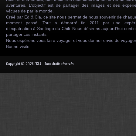
aventures. L’objectif est de partager des images et des expéri
vécues de par le monde.
Créé par Ed & Cla, ce site nous permet de nous souvenir de chaqu
moment passé. Tout a démarré fin 2011 par une expéri
d’expatriation à Santiago du Chili. Nous désirons aujourd’hui conti
partager ces instants.
Nous espérons vous faire voyager et vous donner envie de voyag
Bonne visite…
Copyright © 2026 EKLA - Tous droits réservés