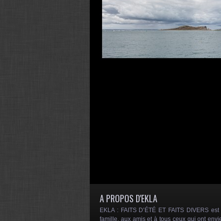
A PROPOS D'EKLA
EKLA : FAITS D’ÉTÉ ET FAITS DIVERS est un
famille, aux amis et à tous ceux qui ont envi