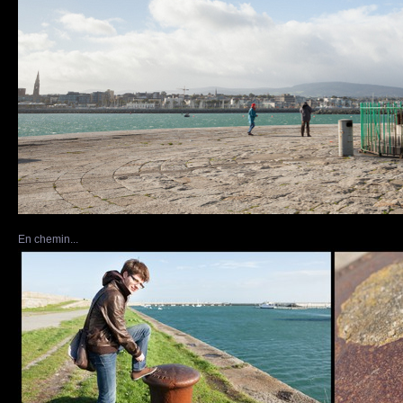
En chemin...