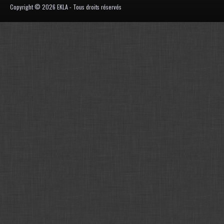
Copyright © 2026 EKLA - Tous droits réservés