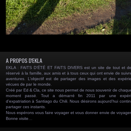
A PROPOS D'EKLA
EKLA : FAITS D’ÉTÉ ET FAITS DIVERS est un site de tout et de
réservé à la famille, aux amis et à tous ceux qui ont envie de suiv
aventures. L’objectif est de partager des images et des expéri
vécues de par le monde.
Créé par Ed & Cla, ce site nous permet de nous souvenir de chaqu
moment passé. Tout a démarré fin 2011 par une expéri
d’expatriation à Santiago du Chili. Nous désirons aujourd’hui conti
partager ces instants.
Nous espérons vous faire voyager et vous donner envie de voyag
Bonne visite…