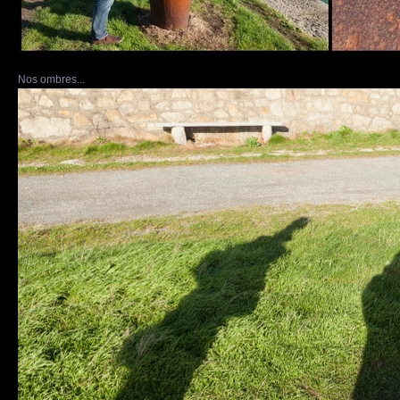
Nos ombres...