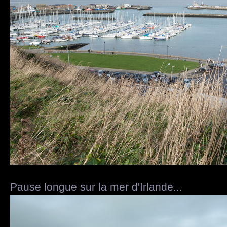
Pause longue sur la mer d'Irlande...