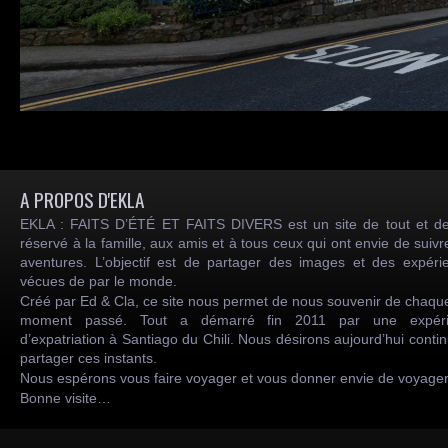
A PROPOS D'EKLA
EKLA : FAITS D’ÉTÉ ET FAITS DIVERS est un site de tout et de
réservé à la famille, aux amis et à tous ceux qui ont envie de suiv
aventures. L’objectif est de partager des images et des expéri
vécues de par le monde.
Créé par Ed & Cla, ce site nous permet de nous souvenir de chaqu
moment passé. Tout a démarré fin 2011 par une expéri
d’expatriation à Santiago du Chili. Nous désirons aujourd’hui conti
partager ces instants.
Nous espérons vous faire voyager et vous donner envie de voyag
Bonne visite…