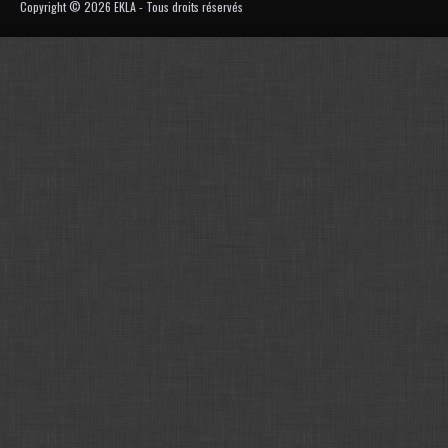
Copyright © 2026 EKLA - Tous droits réservés