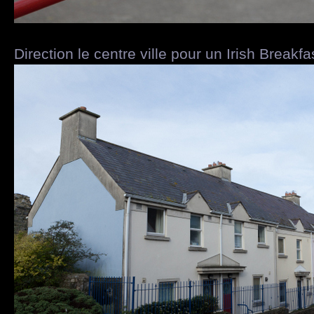
Direction le centre ville pour un Irish Breakfas