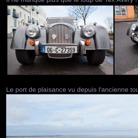
Le port de plaisance vu depuis l'ancienne tou