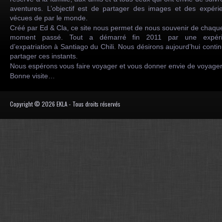
aventures. L’objectif est de partager des images et des expéri
vécues de par le monde.
Créé par Ed & Cla, ce site nous permet de nous souvenir de chaqu
moment passé. Tout a démarré fin 2011 par une expéri
d’expatriation à Santiago du Chili. Nous désirons aujourd’hui conti
partager ces instants.
Nous espérons vous faire voyager et vous donner envie de voyag
Bonne visite…
Copyright © 2026 EKLA - Tous droits réservés