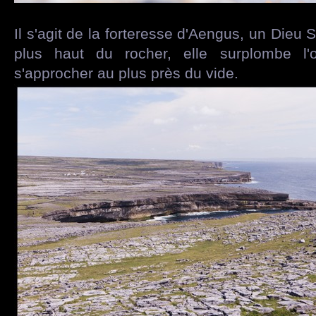
Il s'agit de la forteresse d'Aengus, un Dieu S
plus haut du rocher, elle surplombe l'
s'approcher au plus près du vide.