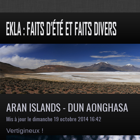
ARAN ISLANDS - DUN AONGHASA
Mis à jour le dimanche 19 octobre 2014 16:42
Vertigineux !