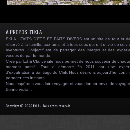
A PROPOS D'EKLA
EKLA : FAITS D’ÉTÉ ET FAITS DIVERS est un site de tout et de
réservé à la famille, aux amis et à tous ceux qui ont envie de suiv
aventures. L’objectif est de partager des images et des expéri
vécues de par le monde.
Créé par Ed & Cla, ce site nous permet de nous souvenir de chaqu
moment passé. Tout a démarré fin 2011 par une expéri
d’expatriation à Santiago du Chili. Nous désirons aujourd’hui conti
partager ces instants.
Nous espérons vous faire voyager et vous donner envie de voyag
Bonne visite…
Copyright © 2026 EKLA - Tous droits réservés