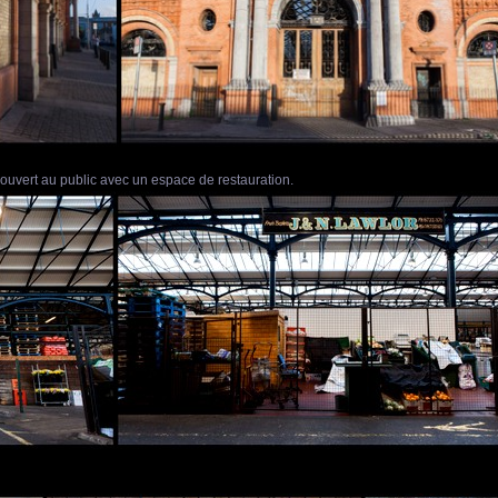
 ouvert au public avec un espace de restauration.