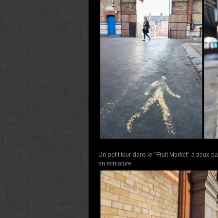
Un petit tour dans le "Fruit Market" à deux p
en miniature.