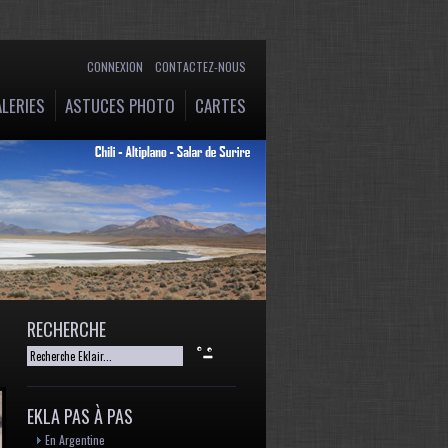
CONNEXION
CONTACTEZ-NOUS
LERIES
ASTUCES PHOTO
CARTES
RECHERCHE
EKLA PAS À PAS
En Argentine