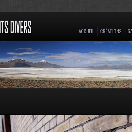
ACCUEIL
CRÉATIONS
GA