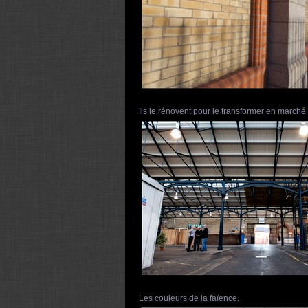
Ils le rénovent pour le transformer en marché
Les couleurs de la faïence.