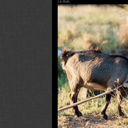
Le duel.