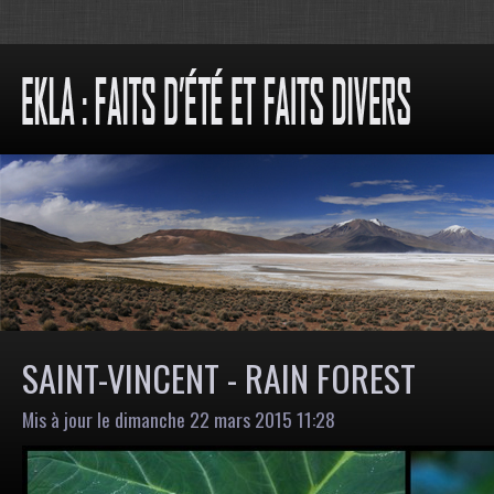
SAINT-VINCENT - RAIN FOREST
Mis à jour le dimanche 22 mars 2015 11:28