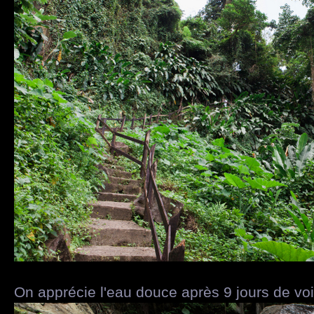
On apprécie l'eau douce après 9 jours de voi