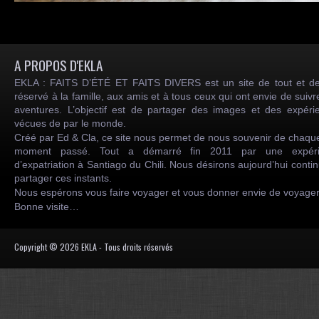
A PROPOS D'EKLA
EKLA : FAITS D’ÉTÉ ET FAITS DIVERS est un site de tout et de
réservé à la famille, aux amis et à tous ceux qui ont envie de suiv
aventures. L’objectif est de partager des images et des expéri
vécues de par le monde.
Créé par Ed & Cla, ce site nous permet de nous souvenir de chaqu
moment passé. Tout a démarré fin 2011 par une expéri
d’expatriation à Santiago du Chili. Nous désirons aujourd’hui conti
partager ces instants.
Nous espérons vous faire voyager et vous donner envie de voyag
Bonne visite…
Copyright © 2026 EKLA - Tous droits réservés