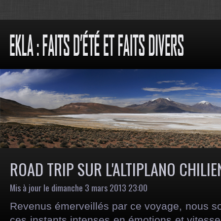
ROAD TRIP SUR L'ALTIPLANO CHILIEN
Mis à jour le dimanche 3 mars 2013 23:00
Revenus émerveillés par ce voyage, nous so
ces instants intenses en émotions et vitesse.