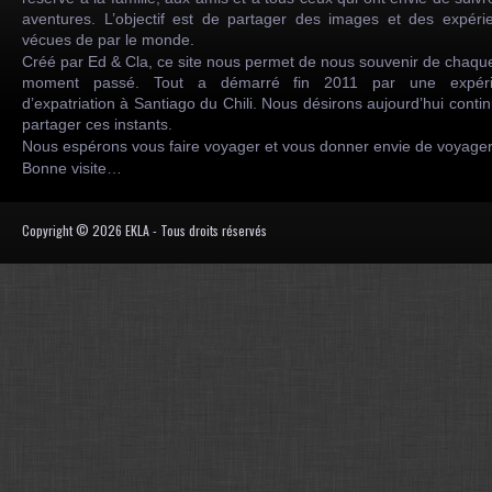
aventures. L’objectif est de partager des images et des expéri
vécues de par le monde.
Créé par Ed & Cla, ce site nous permet de nous souvenir de chaqu
moment passé. Tout a démarré fin 2011 par une expéri
d’expatriation à Santiago du Chili. Nous désirons aujourd’hui conti
partager ces instants.
Nous espérons vous faire voyager et vous donner envie de voyag
Bonne visite…
Copyright © 2026 EKLA - Tous droits réservés