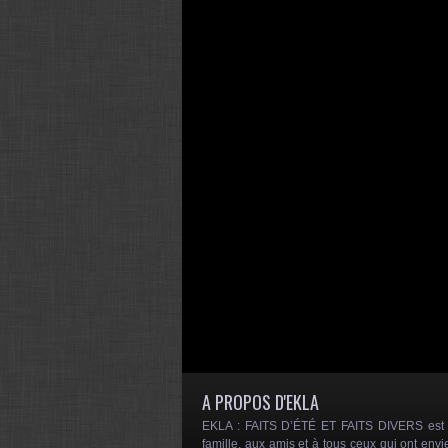
A PROPOS D'EKLA
EKLA : FAITS D’ÉTÉ ET FAITS DIVERS est un
famille, aux amis et à tous ceux qui ont envi