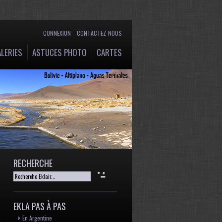
CONNEXION
CONTACTEZ-NOUS
LERIES
ASTUCES PHOTO
CARTES
RECHERCHE
EKLA PAS À PAS
En Argentine
t