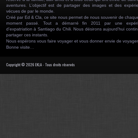
aventures. L’objectif est de partager des images et des expéri
vécues de par le monde.
Créé par Ed & Cla, ce site nous permet de nous souvenir de chaqu
moment passé. Tout a démarré fin 2011 par une expéri
d’expatriation à Santiago du Chili. Nous désirons aujourd’hui conti
partager ces instants.
Nous espérons vous faire voyager et vous donner envie de voyag
Bonne visite…
Copyright © 2026 EKLA - Tous droits réservés