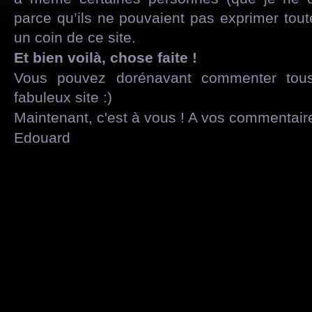
parce qu’ils ne pouvaient pas exprimer tout
un coin de ce site.
Et bien voilà, chose faite !
Vous pouvez dorénavant commenter tous 
fabuleux site :)
Maintenant, c'est à vous ! A vos commentaire
Edouard