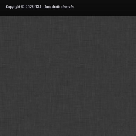
Copyright © 2026 EKLA - Tous droits réservés