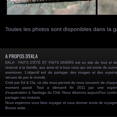
Toutes les photos sont disponibles dans la 
A PROPOS D'EKLA
EKLA : FAITS D’ÉTÉ ET FAITS DIVERS est un site de tout et de
réservé à la famille, aux amis et à tous ceux qui ont envie de suiv
aventures. L’objectif est de partager des images et des expéri
vécues de par le monde.
Créé par Ed & Cla, ce site nous permet de nous souvenir de chaqu
moment passé. Tout a démarré fin 2011 par une expéri
d’expatriation à Santiago du Chili. Nous désirons aujourd’hui conti
partager ces instants.
Nous espérons vous faire voyager et vous donner envie de voyag
Bonne visite…