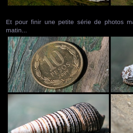
Et pour finir une petite série de photos m
matin...