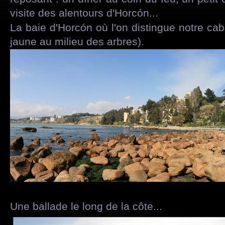
visite des alentours d'Horcón...
La baie d'Horcón où l'on distingue notre cab
jaune au milieu des arbres).
Une ballade le long de la côte...