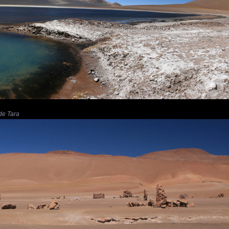
 de Tara