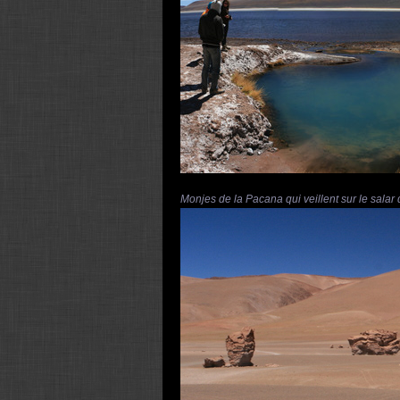
Monjes de la Pacana qui veillent sur le salar