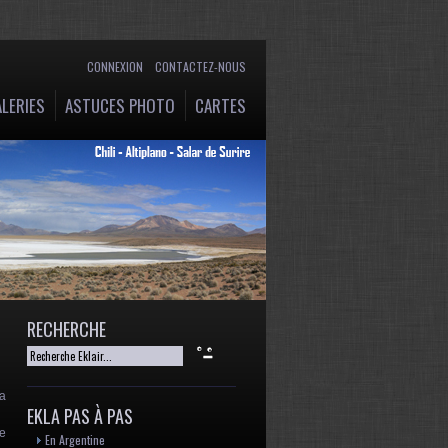
CONNEXION
CONTACTEZ-NOUS
LERIES
ASTUCES PHOTO
CARTES
RECHERCHE
la
EKLA PAS À PAS
de
En Argentine