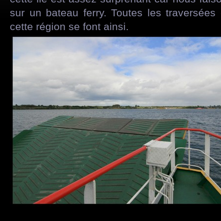
sur un bateau ferry. Toutes les traversées e
cette région se font ainsi.