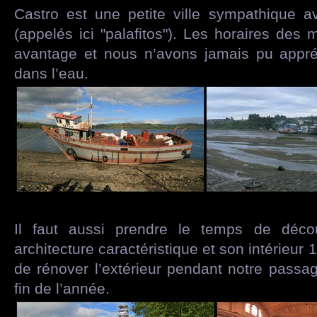
Castro est une petite ville sympathique a
(appelés ici "palafitos"). Les horaires des 
avantage et nous n’avons jamais pu appréc
dans l’eau.
Il faut aussi prendre le temps de déco
architecture caractéristique et son intérieur 1
de rénover l’extérieur pendant notre passag
fin de l’année.