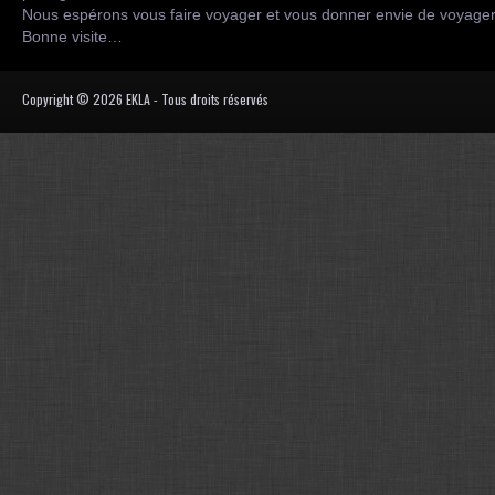
Nous espérons vous faire voyager et vous donner envie de voyag
Bonne visite…
Copyright © 2026 EKLA - Tous droits réservés