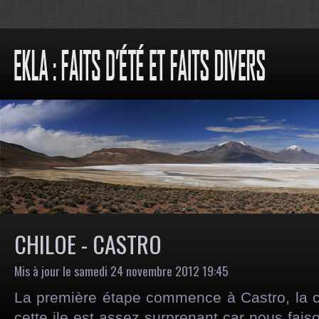
CHILOE - CASTRO
Mis à jour le samedi 24 novembre 2012 19:45
La première étape commence à Castro, la ca
cette ile est assez surprenant car nous fais