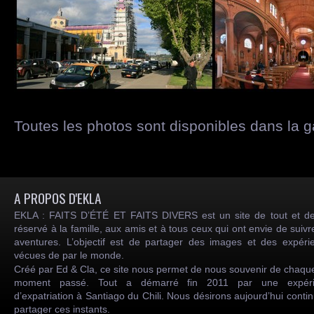
Toutes les photos sont disponibles dans la g
A PROPOS D'EKLA
EKLA : FAITS D’ÉTÉ ET FAITS DIVERS est un site de tout et de
réservé à la famille, aux amis et à tous ceux qui ont envie de suiv
aventures. L’objectif est de partager des images et des expéri
vécues de par le monde.
Créé par Ed & Cla, ce site nous permet de nous souvenir de chaqu
moment passé. Tout a démarré fin 2011 par une expéri
d’expatriation à Santiago du Chili. Nous désirons aujourd’hui conti
partager ces instants.