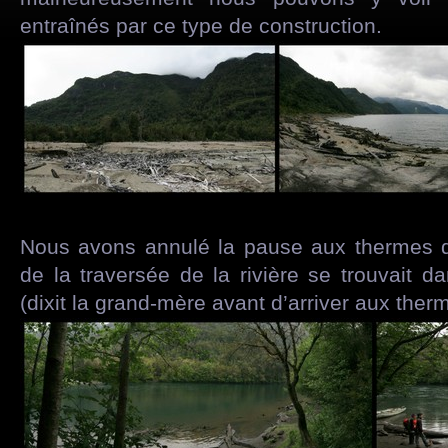
entraînés par ce type de construction.
Nous avons annulé la pause aux thermes d
de la traversée de la rivière se trouvait d
(dixit la grand-mère avant d’arriver aux therm