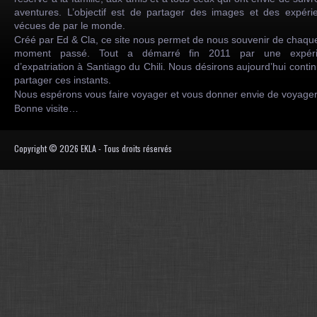
aventures. L’objectif est de partager des images et des expéri
vécues de par le monde.
Créé par Ed & Cla, ce site nous permet de nous souvenir de chaqu
moment passé. Tout a démarré fin 2011 par une expéri
d’expatriation à Santiago du Chili. Nous désirons aujourd’hui conti
partager ces instants.
Nous espérons vous faire voyager et vous donner envie de voyag
Bonne visite…
Copyright © 2026 EKLA - Tous droits réservés