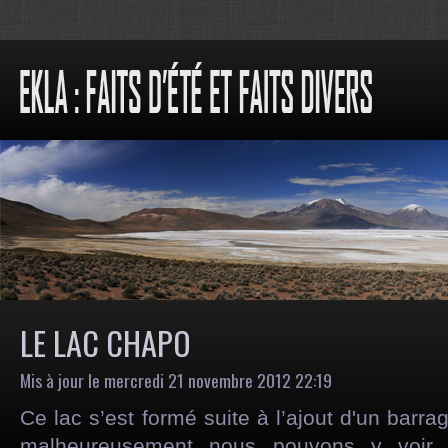
LE LAC CHAPO
Mis à jour le mercredi 21 novembre 2012 22:19
Ce lac s’est formé suite à l’ajout d'un barra
malheureusement nous pouvons y voir l