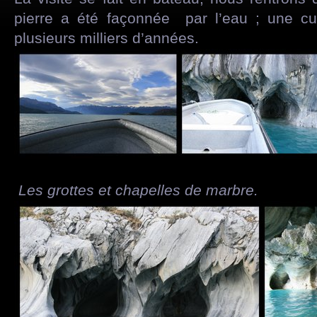
pierre a été façonnée par l’eau ; une cur
plusieurs milliers d’années.
Les grottes et chapelles de marbre.