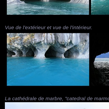
Vue de l'extérieur et vue de l'intérieur.
La cathédrale de marbre, "catedral de marmo