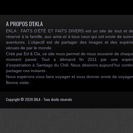
A PROPOS D'EKLA
EKLA : FAITS D’ÉTÉ ET FAITS DIVERS est un site de tout et de
réservé à la famille, aux amis et à tous ceux qui ont envie de suiv
aventures. L’objectif est de partager des images et des expéri
vécues de par le monde.
Créé par Ed & Cla, ce site nous permet de nous souvenir de chaqu
moment passé. Tout a démarré fin 2011 par une expéri
d’expatriation à Santiago du Chili. Nous désirons aujourd’hui conti
partager ces instants.
Nous espérons vous faire voyager et vous donner envie de voyag
Bonne visite…
Copyright © 2026 EKLA - Tous droits réservés