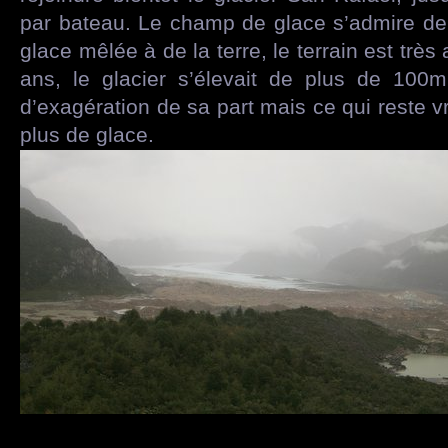
par bateau. Le champ de glace s’admire depu
glace mêlée à de la terre, le terrain est très
ans, le glacier s’élevait de plus de 100
d’exagération de sa part mais ce qui reste vr
plus de glace.