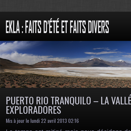
PUERTO RIO TRANQUILO – LA VALLÉ
EXPLORADORES
Mis à jour le lundi 22 avril 2013 02:16