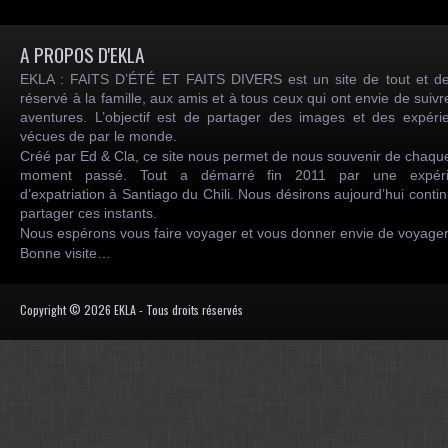
A PROPOS D'EKLA
EKLA : FAITS D’ÉTÉ ET FAITS DIVERS est un site de tout et de
réservé à la famille, aux amis et à tous ceux qui ont envie de suiv
aventures. L’objectif est de partager des images et des expéri
vécues de par le monde.
Créé par Ed & Cla, ce site nous permet de nous souvenir de chaqu
moment passé. Tout a démarré fin 2011 par une expéri
d’expatriation à Santiago du Chili. Nous désirons aujourd’hui conti
partager ces instants.
Nous espérons vous faire voyager et vous donner envie de voyag
Bonne visite…
Copyright © 2026 EKLA - Tous droits réservés