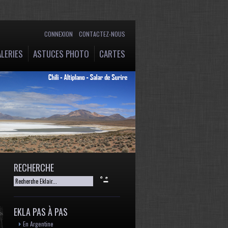
CONNEXION
CONTACTEZ-NOUS
LERIES
ASTUCES PHOTO
CARTES
RECHERCHE
EKLA PAS À PAS
En Argentine