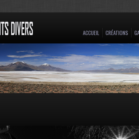
ACCUEIL
CRÉATIONS
GA