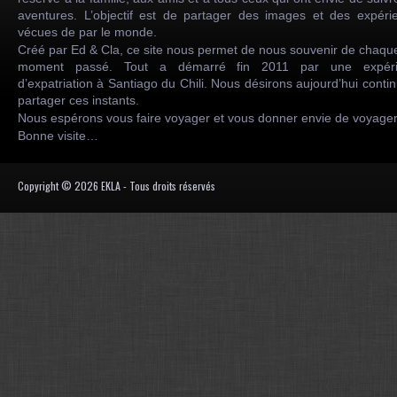
aventures. L’objectif est de partager des images et des expéri
vécues de par le monde.
Créé par Ed & Cla, ce site nous permet de nous souvenir de chaqu
moment passé. Tout a démarré fin 2011 par une expéri
d’expatriation à Santiago du Chili. Nous désirons aujourd’hui conti
partager ces instants.
Nous espérons vous faire voyager et vous donner envie de voyag
Bonne visite…
Copyright © 2026 EKLA - Tous droits réservés