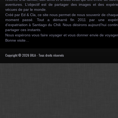
aventures. L’objectif est de partager des images et des expéri
vécues de par le monde.
Créé par Ed & Cla, ce site nous permet de nous souvenir de chaqu
moment passé. Tout a démarré fin 2011 par une expéri
d’expatriation à Santiago du Chili. Nous désirons aujourd’hui conti
partager ces instants.
Nous espérons vous faire voyager et vous donner envie de voyag
Bonne visite…
Copyright © 2026 EKLA - Tous droits réservés