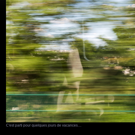
C'est parti pour quelques jours de vacances....