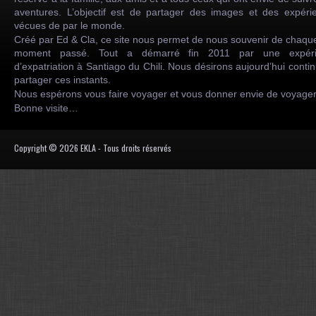
aventures. L’objectif est de partager des images et des expéri
vécues de par le monde.
Créé par Ed & Cla, ce site nous permet de nous souvenir de chaqu
moment passé. Tout a démarré fin 2011 par une expéri
d’expatriation à Santiago du Chili. Nous désirons aujourd’hui conti
partager ces instants.
Nous espérons vous faire voyager et vous donner envie de voyag
Bonne visite…
Copyright © 2026 EKLA - Tous droits réservés