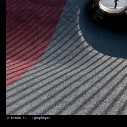
Un terrain de jeux graphique...