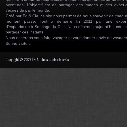
aventures. L’objectif est de partager des images et des expéri
vécues de par le monde.
Créé par Ed & Cla, ce site nous permet de nous souvenir de chaqu
moment passé. Tout a démarré fin 2011 par une expéri
d’expatriation à Santiago du Chili. Nous désirons aujourd’hui conti
partager ces instants.
Nous espérons vous faire voyager et vous donner envie de voyag
Bonne visite…
Copyright © 2026 EKLA - Tous droits réservés