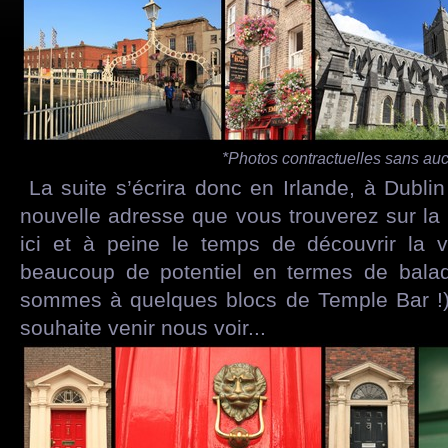
*Photos contractuelles sans aucu
La suite s’écrira donc en Irlande, à Dubli
nouvelle adresse que vous trouverez sur l
ici et à peine le temps de découvrir la v
beaucoup de potentiel en termes de balade
sommes à quelques blocs de Temple Bar !).
souhaite venir nous voir...