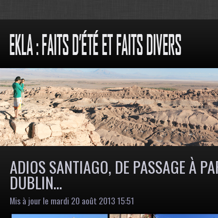
ADIOS SANTIAGO, DE PASSAGE À PA
DUBLIN…
Mis à jour le mardi 20 août 2013 15:51