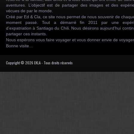
aventures. L’objectif est de partager des images et des expéri
vécues de par le monde.
Créé par Ed & Cla, ce site nous permet de nous souvenir de chaqu
moment passé. Tout a démarré fin 2011 par une expéri
d’expatriation à Santiago du Chili. Nous désirons aujourd’hui conti
partager ces instants.
Nous espérons vous faire voyager et vous donner envie de voyag
Bonne visite…
Copyright © 2026 EKLA - Tous droits réservés