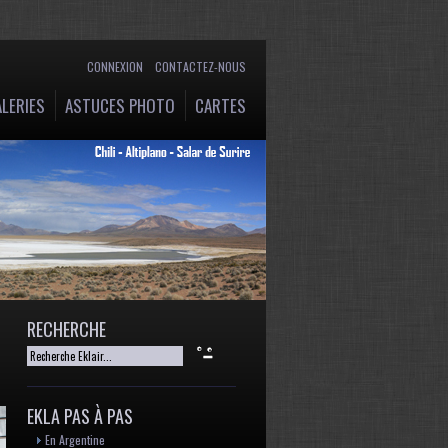
CONNEXION
CONTACTEZ-NOUS
LERIES
ASTUCES PHOTO
CARTES
RECHERCHE
EKLA PAS À PAS
En Argentine