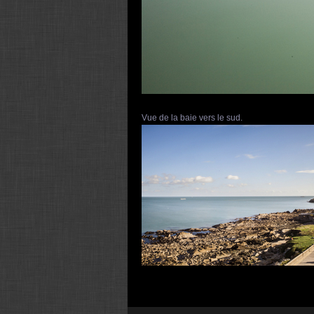
Vue de la baie vers le sud.