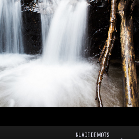
NUAGE DE MOTS