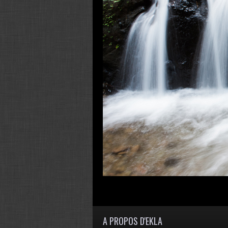
A PROPOS D'EKLA