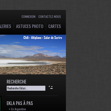
CONNEXION
CONTACTEZ-NOUS
LERIES
ASTUCES PHOTO
CARTES
RECHERCHE
EKLA PAS À PAS
En Argentine