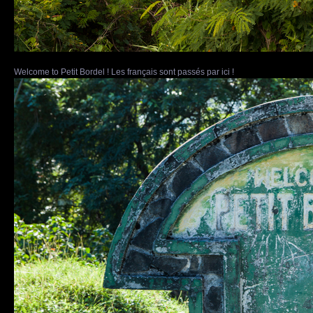
Welcome to Petit Bordel ! Les français sont passés par ici !