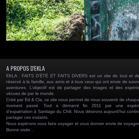
A PROPOS D'EKLA
EKLA : FAITS D’ÉTÉ ET FAITS DIVERS est un site de tout et de
réservé à la famille, aux amis et à tous ceux qui ont envie de suiv
aventures. L’objectif est de partager des images et des expéri
vécues de par le monde.
Créé par Ed & Cla, ce site nous permet de nous souvenir de chaqu
moment passé. Tout a démarré fin 2011 par une expéri
d’expatriation à Santiago du Chili. Nous désirons aujourd’hui conti
partager ces instants.
Nous espérons vous faire voyager et vous donner envie de voyag
Bonne visite…