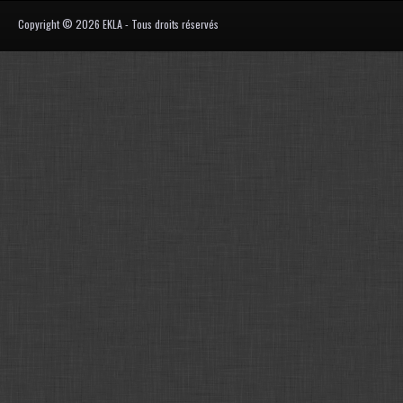
Copyright © 2026 EKLA - Tous droits réservés