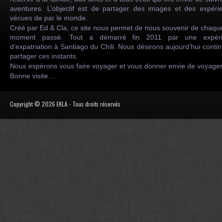
aventures. L’objectif est de partager des images et des expéri
vécues de par le monde.
Créé par Ed & Cla, ce site nous permet de nous souvenir de chaqu
moment passé. Tout a démarré fin 2011 par une expéri
d’expatriation à Santiago du Chili. Nous désirons aujourd’hui conti
partager ces instants.
Nous espérons vous faire voyager et vous donner envie de voyag
Bonne visite…
Copyright © 2026 EKLA - Tous droits réservés