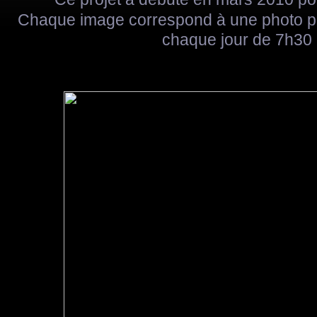
Chaque image correspond à une photo pri
chaque jour de 7h30 