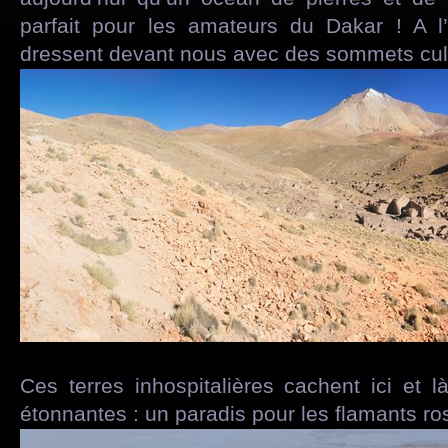
parfait pour les amateurs du Dakar ! A l
dressent devant nous avec des sommets cul
Ces terres inhospitalières cachent ici et 
étonnantes : un paradis pour les flamants r