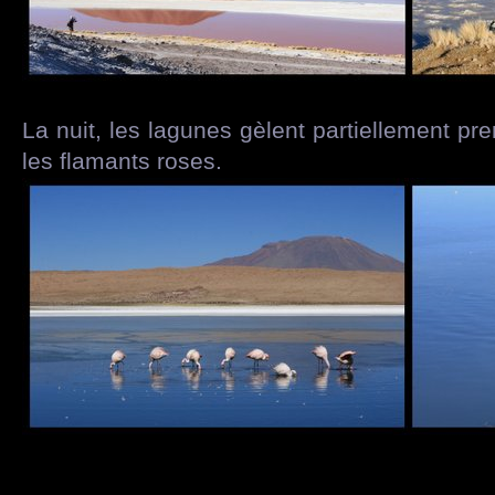
La nuit, les lagunes gèlent partiellement pr
les flamants roses.