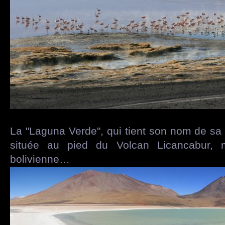
La "Laguna Verde", qui tient son nom de sa
située au pied du Volcan Licancabur, m
bolivienne…