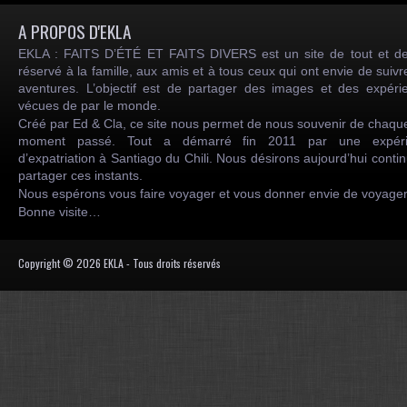
A PROPOS D'EKLA
EKLA : FAITS D’ÉTÉ ET FAITS DIVERS est un site de tout et de
réservé à la famille, aux amis et à tous ceux qui ont envie de suiv
aventures. L’objectif est de partager des images et des expéri
vécues de par le monde.
Créé par Ed & Cla, ce site nous permet de nous souvenir de chaqu
moment passé. Tout a démarré fin 2011 par une expéri
d’expatriation à Santiago du Chili. Nous désirons aujourd’hui conti
partager ces instants.
Nous espérons vous faire voyager et vous donner envie de voyag
Bonne visite…
Copyright © 2026 EKLA - Tous droits réservés