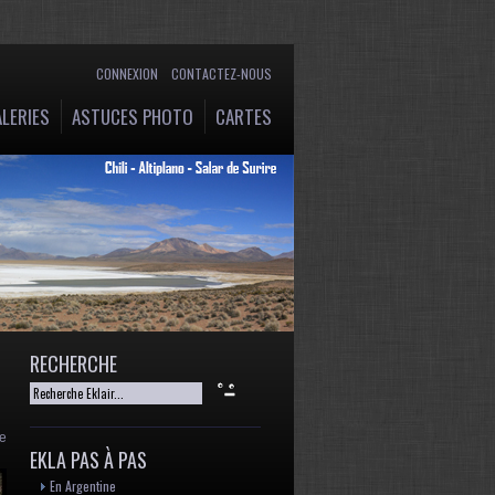
CONNEXION
CONTACTEZ-NOUS
LERIES
ASTUCES PHOTO
CARTES
RECHERCHE
se
EKLA PAS À PAS
En Argentine