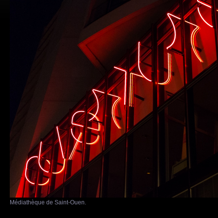
Médiathèque de Saint-Ouen.