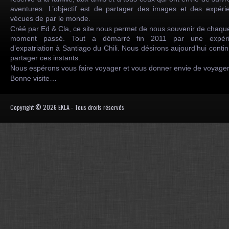
aventures. L’objectif est de partager des images et des expéri
vécues de par le monde.
Créé par Ed & Cla, ce site nous permet de nous souvenir de chaqu
moment passé. Tout a démarré fin 2011 par une expéri
d’expatriation à Santiago du Chili. Nous désirons aujourd’hui conti
partager ces instants.
Nous espérons vous faire voyager et vous donner envie de voyag
Bonne visite…
Copyright © 2026 EKLA - Tous droits réservés