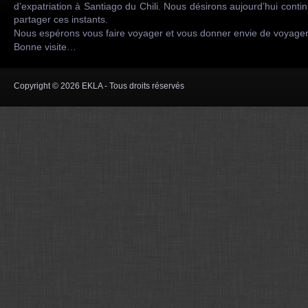
d’expatriation à Santiago du Chili. Nous désirons aujourd’hui conti
partager ces instants.
Nous espérons vous faire voyager et vous donner envie de voyag
Bonne visite…
Copyright © 2026 EKLA - Tous droits réservés