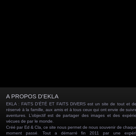
A PROPOS D'EKLA
EKLA : FAITS D’ÉTÉ ET FAITS DIVERS est un site de tout et de
réservé à la famille, aux amis et à tous ceux qui ont envie de suiv
aventures. L’objectif est de partager des images et des expéri
vécues de par le monde.
Créé par Ed & Cla, ce site nous permet de nous souvenir de chaqu
moment passé. Tout a démarré fin 2011 par une expéri