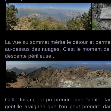
La vue au sommet mérite le détour et permet 
au-dessus des nuages. C'est le moment de s
descente périlleuse...
Cette fois-ci, j'ai pu prendre une "petite" t
gentille araignée que l'on peut prendre d