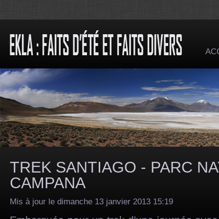
AC
TREK SANTIAGO - PARC NA
CAMPANA
Mis à jour le dimanche 13 janvier 2013 15:19