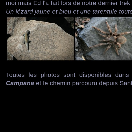
moi mais Ed l'a fait lors de notre dernier trek 
Un lézard jaune et bleu et une tarentule tout
Toutes les photos sont disponibles dans
Campana
et le chemin parcouru depuis Santi