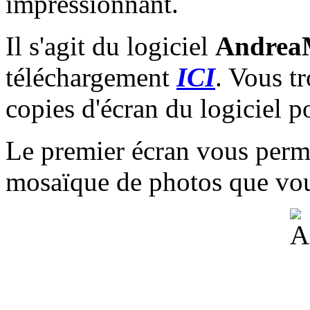
impressionnant.
Il s'agit du logiciel
Andrea
téléchargement
ICI
. Vous t
copies d'écran du logiciel 
Le premier écran vous perme
mosaïque de photos que vous