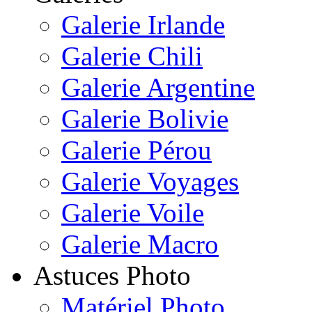
Galerie Irlande
Galerie Chili
Galerie Argentine
Galerie Bolivie
Galerie Pérou
Galerie Voyages
Galerie Voile
Galerie Macro
Astuces Photo
Matériel Photo