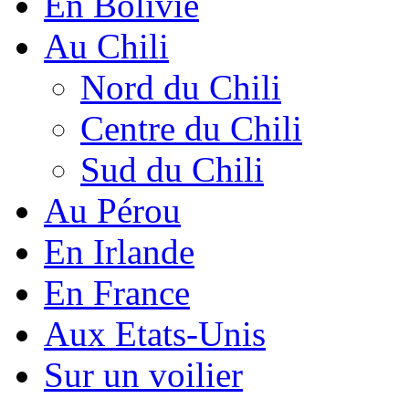
En Bolivie
Au Chili
Nord du Chili
Centre du Chili
Sud du Chili
Au Pérou
En Irlande
En France
Aux Etats-Unis
Sur un voilier