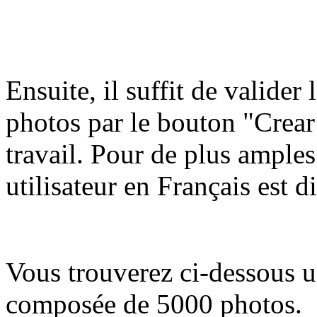
Ensuite, il suffit de valider
photos par le bouton "Crear 
travail. Pour de plus amples
utilisateur en Français est 
Vous trouverez ci-dessous 
composée de 5000 photos.