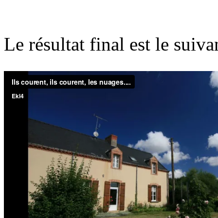
Le résultat final est le suiva