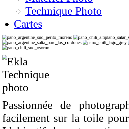
Technique Photo
Cartes
Passionnée de photograp
facilement sur la toile po