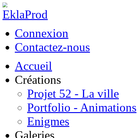
Connexion
Contactez-nous
Accueil
Créations
Projet 52 - La ville
Portfolio - Animations
Enigmes
Galeries