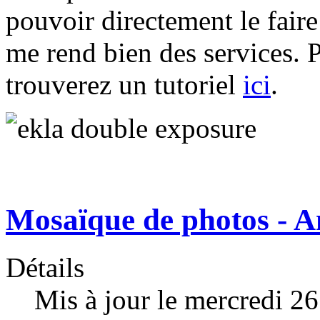
pouvoir directement le fair
me rend bien des services. 
trouverez un tutoriel
ici
.
Mosaïque de photos - 
Détails
Mis à jour le mercredi 2