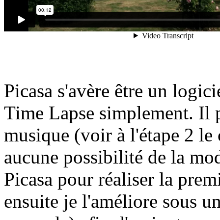
Picasa s'avère être un logici
Time Lapse simplement. Il p
musique (voir à l'étape 2 l
aucune possibilité de la modi
Picasa pour réaliser la prem
ensuite je l'améliore sous u