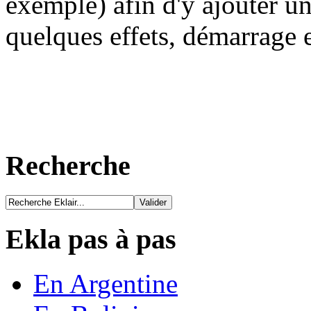
exemple) afin d'y ajouter u
quelques effets, démarrage e
Recherche
Ekla pas à pas
En Argentine