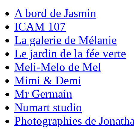
A bord de Jasmin
ICAM 107
La galerie de Mélanie
Le jardin de la fée verte
Meli-Melo de Mel
Mimi & Demi
Mr Germain
Numart studio
Photographies de Jonath