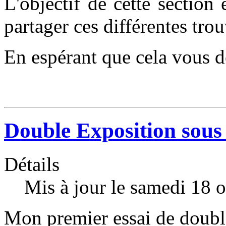
L'objectif de cette section
partager ces différentes trou
En espérant que cela vous do
Double Exposition sous
Détails
Mis à jour le samedi 18 
Mon premier essai de double