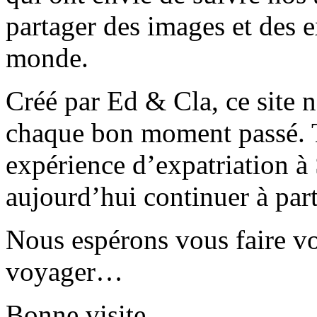
partager des images et des 
monde.
Créé par Ed & Cla, ce site 
chaque bon moment passé. T
expérience d’expatriation à
aujourd’hui continuer à part
Nous espérons vous faire v
voyager…
Bonne visite…