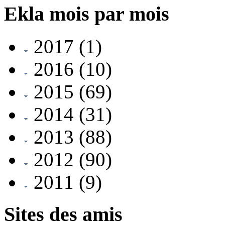
Ekla mois par mois
2017
(1)
2016
(10)
2015
(69)
2014
(31)
2013
(88)
2012
(90)
2011
(9)
Sites des amis