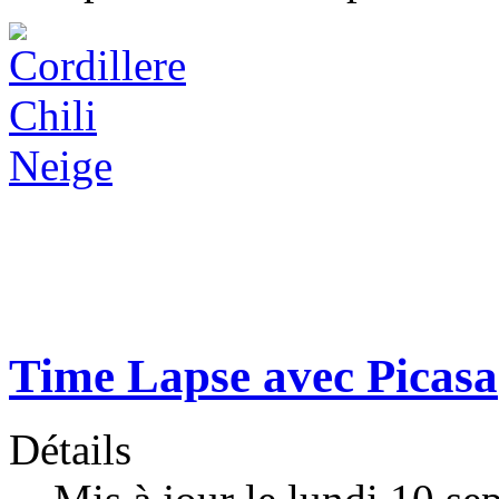
Time Lapse avec Picasa
Détails