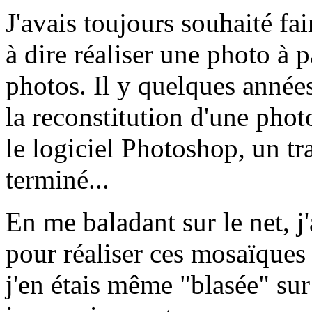
J'avais toujours souhaité fa
à dire réaliser une photo à 
photos. Il y quelques années,
la reconstitution d'une phot
le logiciel Photoshop, un tra
terminé...
En me baladant sur le net, j'
pour réaliser ces mosaïques 
j'en étais même "blasée" sur