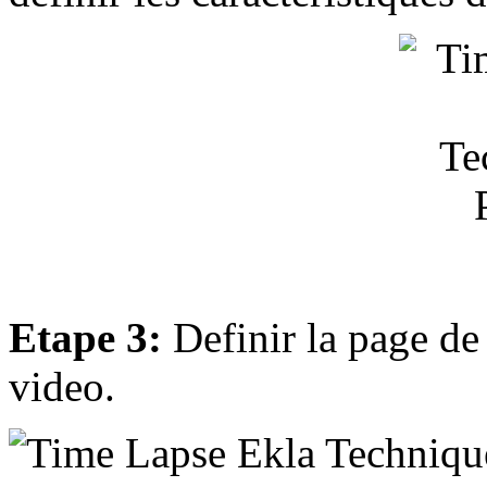
Etape 3:
Definir la page de
video.