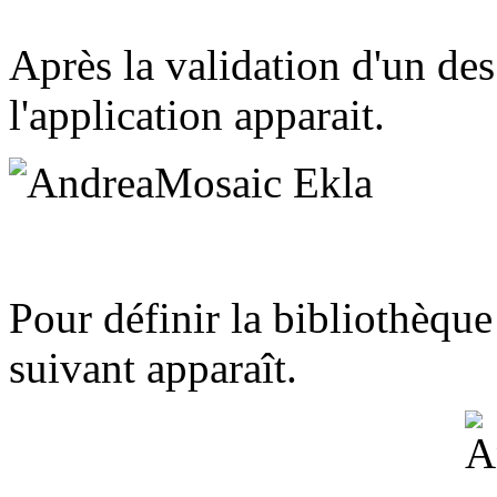
Après la validation d'un des
l'application apparait.
Pour définir la bibliothèque 
suivant apparaît.