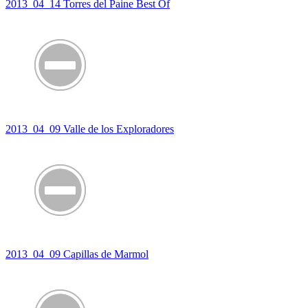
2013_04_14 Torres del Paine Best Of
2013_04_09 Valle de los Exploradores
2013_04_09 Capillas de Marmol