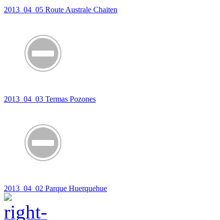
2013_04_05 Route Australe Chaiten
2013_04_03 Termas Pozones
2013_04_02 Parque Huerquehue