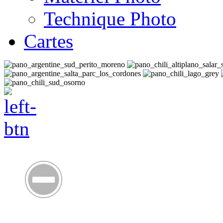
Technique Photo
Cartes