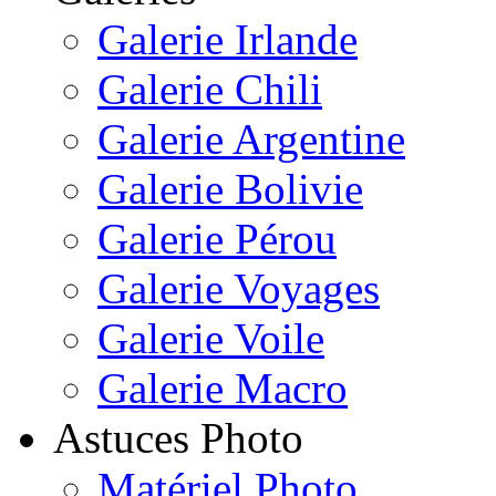
Galerie Irlande
Galerie Chili
Galerie Argentine
Galerie Bolivie
Galerie Pérou
Galerie Voyages
Galerie Voile
Galerie Macro
Astuces Photo
Matériel Photo