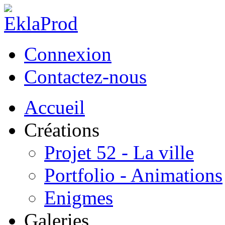
Connexion
Contactez-nous
Accueil
Créations
Projet 52 - La ville
Portfolio - Animations
Enigmes
Galeries