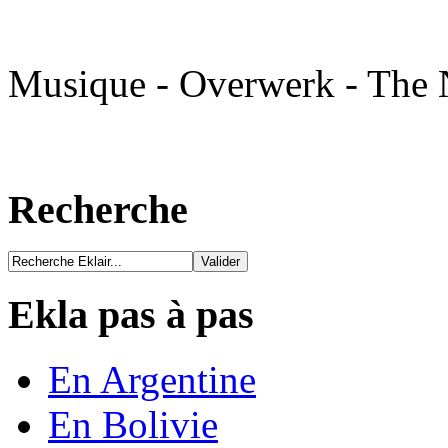
Musique - Overwerk - The N
Recherche
Ekla pas à pas
En Argentine
En Bolivie