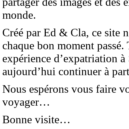
partager des images et des 
monde.
Créé par Ed & Cla, ce site 
chaque bon moment passé. T
expérience d’expatriation à
aujourd’hui continuer à part
Nous espérons vous faire v
voyager…
Bonne visite…