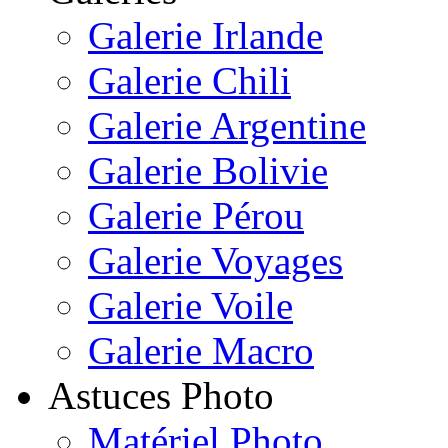
Galerie Irlande
Galerie Chili
Galerie Argentine
Galerie Bolivie
Galerie Pérou
Galerie Voyages
Galerie Voile
Galerie Macro
Astuces Photo
Matériel Photo