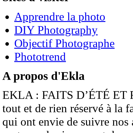
Apprendre la photo
DIY Photography
Objectif Photographe
Phototrend
A propos d'Ekla
EKLA : FAITS D’ÉTÉ ET F
tout et de rien réservé à la 
qui ont envie de suivre nos 