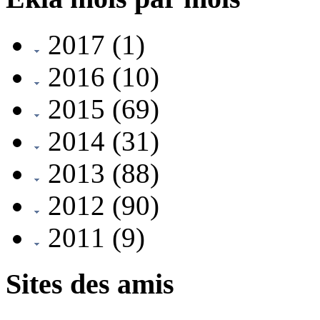
2017
(1)
2016
(10)
2015
(69)
2014
(31)
2013
(88)
2012
(90)
2011
(9)
Sites des amis