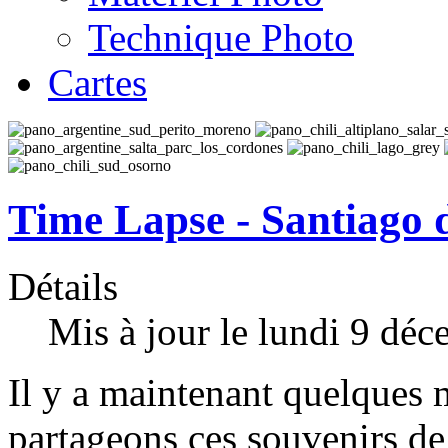
Technique Photo
Cartes
Time Lapse - Santiago 
Détails
Mis à jour le lundi 9 dé
Il y a maintenant quelques 
partageons ces souvenirs de