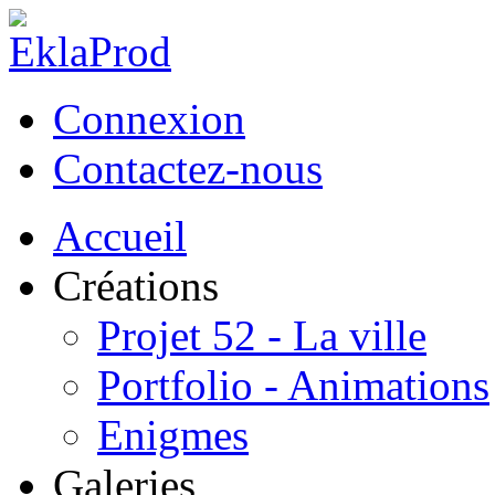
Connexion
Contactez-nous
Accueil
Créations
Projet 52 - La ville
Portfolio - Animations
Enigmes
Galeries