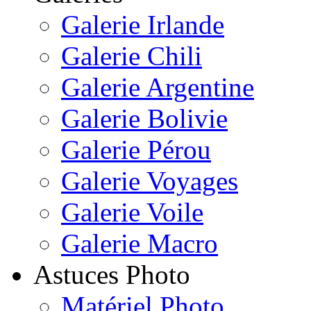
Galerie Irlande
Galerie Chili
Galerie Argentine
Galerie Bolivie
Galerie Pérou
Galerie Voyages
Galerie Voile
Galerie Macro
Astuces Photo
Matériel Photo