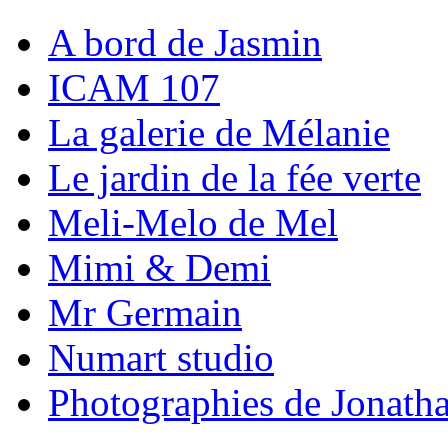
A bord de Jasmin
ICAM 107
La galerie de Mélanie
Le jardin de la fée verte
Meli-Melo de Mel
Mimi & Demi
Mr Germain
Numart studio
Photographies de Jonath