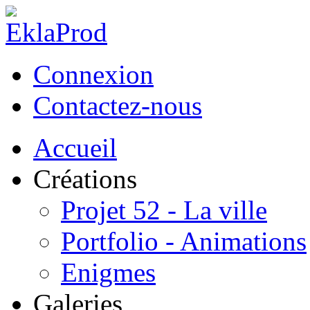
Connexion
Contactez-nous
Accueil
Créations
Projet 52 - La ville
Portfolio - Animations
Enigmes
Galeries