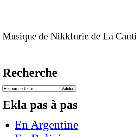
Musique de Nikkfurie de La Cauti
Recherche
Ekla pas à pas
En Argentine