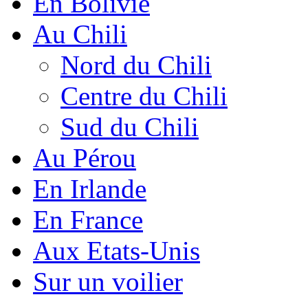
En Bolivie
Au Chili
Nord du Chili
Centre du Chili
Sud du Chili
Au Pérou
En Irlande
En France
Aux Etats-Unis
Sur un voilier