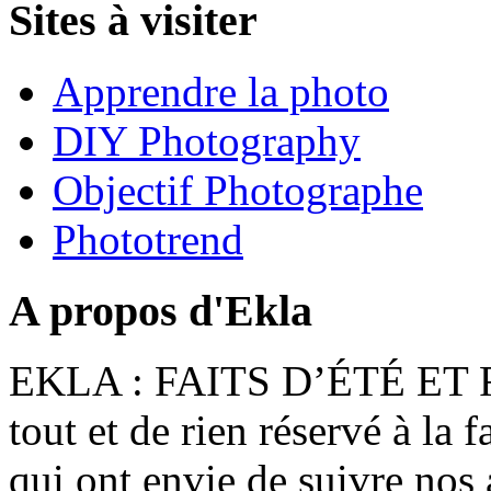
Sites à visiter
Apprendre la photo
DIY Photography
Objectif Photographe
Phototrend
A propos d'Ekla
EKLA : FAITS D’ÉTÉ ET F
tout et de rien réservé à la 
qui ont envie de suivre nos 