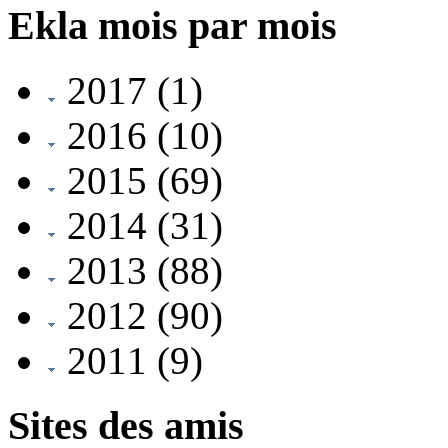
Ekla mois par mois
2017
(1)
2016
(10)
2015
(69)
2014
(31)
2013
(88)
2012
(90)
2011
(9)
Sites des amis