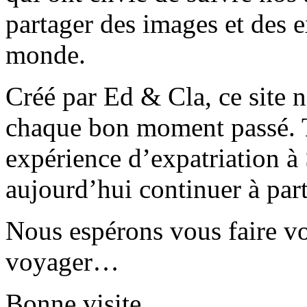
partager des images et des 
monde.
Créé par Ed & Cla, ce site 
chaque bon moment passé. T
expérience d’expatriation à
aujourd’hui continuer à part
Nous espérons vous faire v
voyager…
Bonne visite…