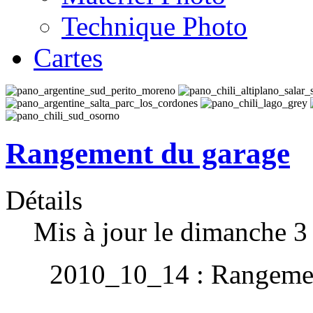
Technique Photo
Cartes
Rangement du garage
Détails
Mis à jour le dimanche 
2010_10_14
: Rangemen